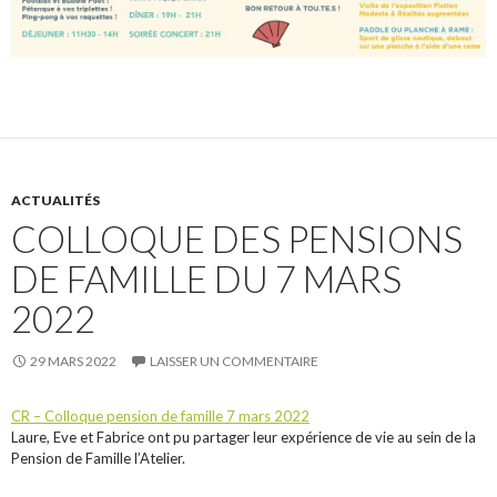
ACTUALITÉS
COLLOQUE DES PENSIONS
DE FAMILLE DU 7 MARS
2022
29 MARS 2022
LAISSER UN COMMENTAIRE
CR – Colloque pension de famille 7 mars 2022
Laure, Eve et Fabrice ont pu partager leur expérience de vie au sein de la
Pension de Famille l’Atelier.