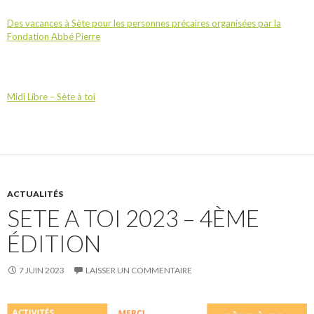
Des vacances à Sète pour les personnes précaires organisées par la
Fondation Abbé Pierre
Midi Libre – Sète à toi
ACTUALITÉS
SETE A TOI 2023 – 4ÈME
ÉDITION
7 JUIN 2023
LAISSER UN COMMENTAIRE