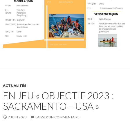
ACTUALITÉS
EN JEU « OBJECTIF 2023 :
SACRAMENTO – USA »
7 JUIN 2023
LAISSER UN COMMENTAIRE