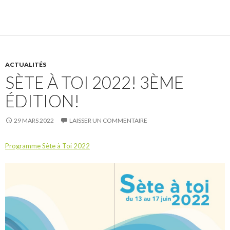
ACTUALITÉS
SÈTE À TOI 2022! 3ÈME
ÉDITION!
29 MARS 2022
LAISSER UN COMMENTAIRE
Programme Sète à Toi 2022