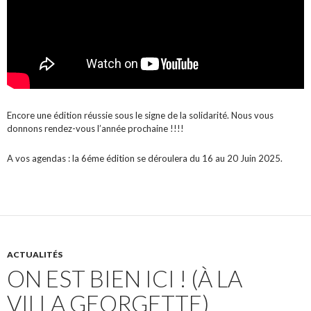
Encore une édition réussie sous le signe de la solidarité. Nous vous
donnons rendez-vous l’année prochaine !!!!
A vos agendas : la 6éme édition se déroulera du 16 au 20 Juin 2025.
ACTUALITÉS
ON EST BIEN ICI ! (À LA
VILLA GEORGETTE)