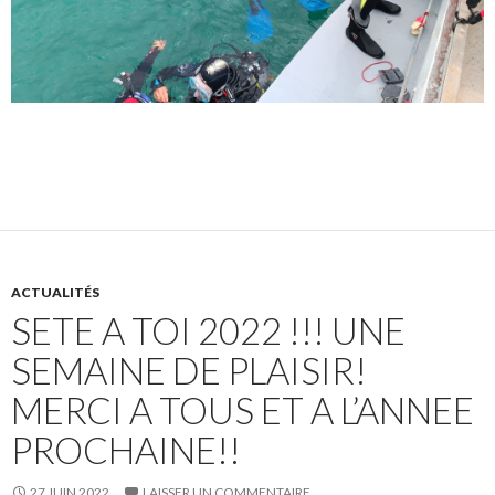
ACTUALITÉS
SETE A TOI 2022 !!! UNE
SEMAINE DE PLAISIR!
MERCI A TOUS ET A L’ANNEE
PROCHAINE!!
27 JUIN 2022
LAISSER UN COMMENTAIRE