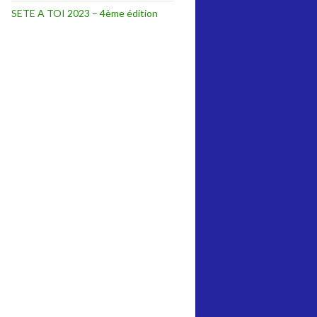
SETE A TOI 2023 – 4ème édition