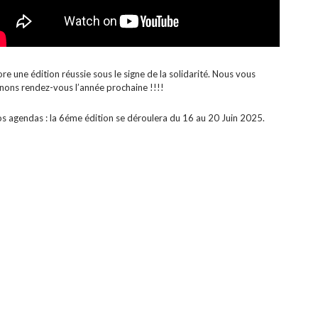
re une édition réussie sous le signe de la solidarité. Nous vous
nons rendez-vous l’année prochaine !!!!
s agendas : la 6éme édition se déroulera du 16 au 20 Juin 2025.