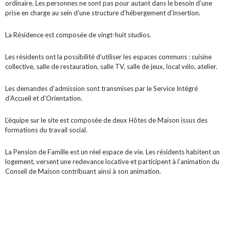
ordinaire. Les personnes ne sont pas pour autant dans le besoin d’une
prise en charge au sein d’une structure d’hébergement d’insertion.
La Résidence est composée de vingt-huit studios.
Les résidents ont la possibilité d’utiliser les espaces communs : cuisine
collective, salle de restauration, salle TV, salle de jeux, local vélo, atelier.
Les demandes d’admission sont transmises par le Service Intégré
d’Accueil et d’Orientation.
L’équipe sur le site est composée de deux Hôtes de Maison issus des
formations du travail social.
La Pension de Famille est un réel espace de vie. Les résidents habitent un
logement, versent une redevance locative et participent à l’animation du
Conseil de Maison contribuant ainsi à son animation.