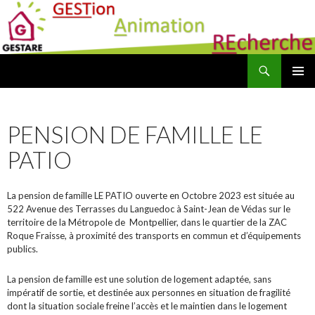
Recherche
Association Gestare GESTion Animation REcherche
ALLER AU CONTENU PRINCIPAL
PENSION DE FAMILLE LE
PATIO
La pension de famille LE PATIO ouverte en Octobre 2023 est située au
522 Avenue des Terrasses du Languedoc à Saint-Jean de Védas sur le
territoire de la Métropole de Montpellier, dans le quartier de la ZAC
Roque Fraisse, à proximité des transports en commun et d’équipements
publics.
La pension de famille est une solution de logement adaptée, sans
impératif de sortie, et destinée aux personnes en situation de fragilité
dont la situation sociale freine l’accès et le maintien dans le logement