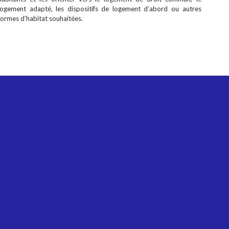
logement adapté, les dispositifs de logement d’abord ou autres
formes d’habitat souhaitées.