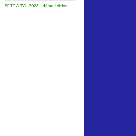
SETE A TOI 2023 – 4ème édition